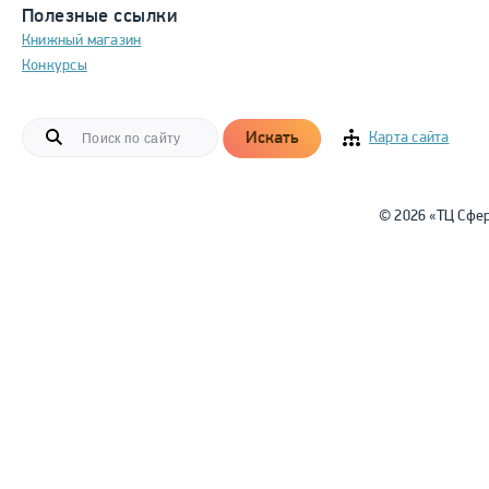
Полезные ссылки
Книжный магазин
Конкурсы
Искать
Карта сайта
© 2026 «ТЦ Сфе