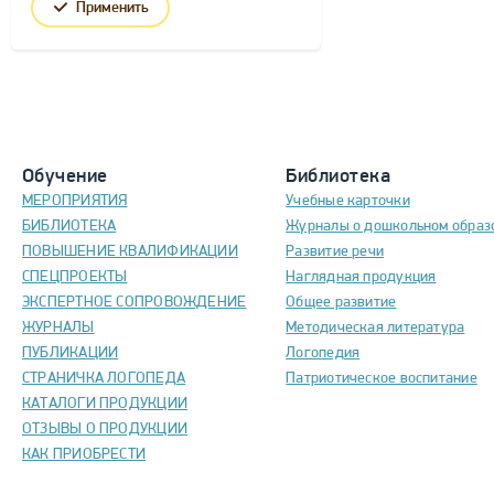
Применить
Обучение
Библиотека
МЕРОПРИЯТИЯ
Учебные карточки
БИБЛИОТЕКА
Журналы о дошкольном образ
ПОВЫШЕНИЕ КВАЛИФИКАЦИИ
Развитие речи
СПЕЦПРОЕКТЫ
Наглядная продукция
ЭКСПЕРТНОЕ СОПРОВОЖДЕНИЕ
Общее развитие
ЖУРНАЛЫ
Методическая литература
ПУБЛИКАЦИИ
Логопедия
СТРАНИЧКА ЛОГОПЕДА
Патриотическое воспитание
КАТАЛОГИ ПРОДУКЦИИ
ОТЗЫВЫ О ПРОДУКЦИИ
КАК ПРИОБРЕСТИ