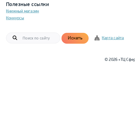
Полезные ссылки
Книжный магазин
Конкурсы
Искать
Карта сайта
© 2026 «ТЦ Сфе