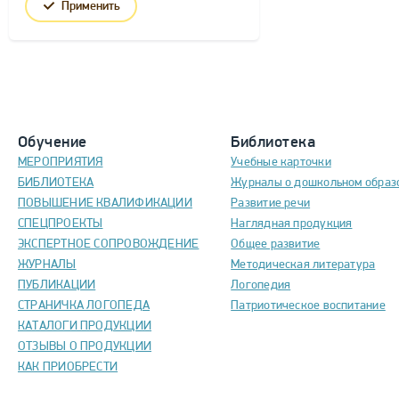
Применить
Обучение
Библиотека
МЕРОПРИЯТИЯ
Учебные карточки
БИБЛИОТЕКА
Журналы о дошкольном образ
ПОВЫШЕНИЕ КВАЛИФИКАЦИИ
Развитие речи
СПЕЦПРОЕКТЫ
Наглядная продукция
ЭКСПЕРТНОЕ СОПРОВОЖДЕНИЕ
Общее развитие
ЖУРНАЛЫ
Методическая литература
ПУБЛИКАЦИИ
Логопедия
СТРАНИЧКА ЛОГОПЕДА
Патриотическое воспитание
КАТАЛОГИ ПРОДУКЦИИ
ОТЗЫВЫ О ПРОДУКЦИИ
КАК ПРИОБРЕСТИ