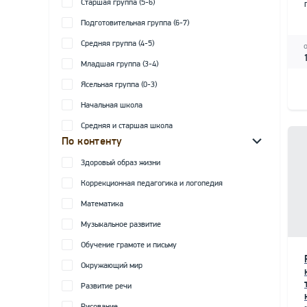
Старшая группа (5-6)
Подготовительная группа (6-7)
Средняя группа (4-5)
Младшая группа (3-4)
Ясельная группа (0-3)
Начальная школа
Средняя и старшая школа
По контенту
Здоровый образ жизни
Коррекционная педагогика и логопедия
Математика
Музыкальное развитие
Обучение грамоте и письму
Окружающий мир
Развитие речи