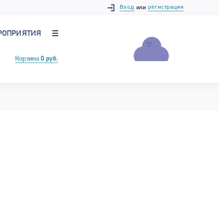
Вход
регистрация
или
РОПРИЯТИЯ
Корзина
0 руб.