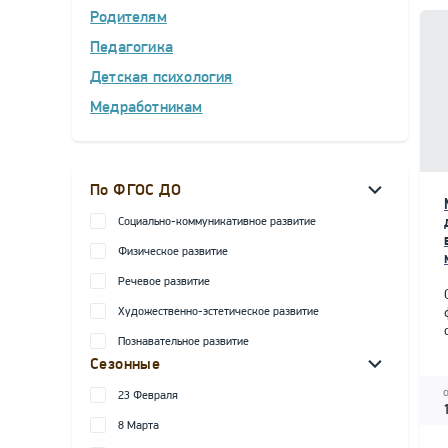
Родителям
Педагогика
Детская психология
Медработникам
По ФГОС ДО
Социально-коммуникативное развитие
Физическое развитие
Речевое развитие
Художественно-эстетическое развитие
Познавательное развитие
Сезонные
23 Февраля
8 Марта