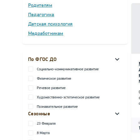
Родителям
Педагогика
Детская психология
Медработникам
По ФГОС ДО
Социально-коммуникативное развитие
Физическое развитие
Речевое развитие
Художественно-эстетическое развитие
Познавательное развитие
Сезонные
23 Февраля
8 Марта