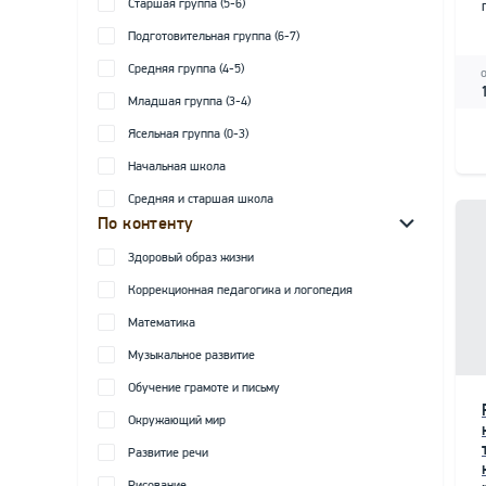
Старшая группа (5-6)
Подготовительная группа (6-7)
Средняя группа (4-5)
Младшая группа (3-4)
Ясельная группа (0-3)
Начальная школа
Средняя и старшая школа
По контенту
Здоровый образ жизни
Коррекционная педагогика и логопедия
Математика
Музыкальное развитие
Обучение грамоте и письму
Окружающий мир
Развитие речи