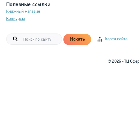
Полезные ссылки
Книжный магазин
Конкурсы
Искать
Карта сайта
© 2026 «ТЦ Сфе