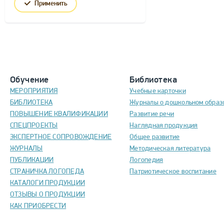
Применить
Обучение
Библиотека
МЕРОПРИЯТИЯ
Учебные карточки
БИБЛИОТЕКА
Журналы о дошкольном образ
ПОВЫШЕНИЕ КВАЛИФИКАЦИИ
Развитие речи
СПЕЦПРОЕКТЫ
Наглядная продукция
ЭКСПЕРТНОЕ СОПРОВОЖДЕНИЕ
Общее развитие
ЖУРНАЛЫ
Методическая литература
ПУБЛИКАЦИИ
Логопедия
СТРАНИЧКА ЛОГОПЕДА
Патриотическое воспитание
КАТАЛОГИ ПРОДУКЦИИ
ОТЗЫВЫ О ПРОДУКЦИИ
КАК ПРИОБРЕСТИ