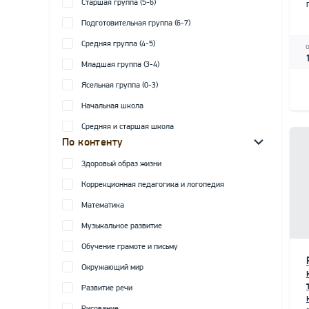
Старшая группа (5-6)
Подготовительная группа (6-7)
Средняя группа (4-5)
Младшая группа (3-4)
Ясельная группа (0-3)
Начальная школа
Средняя и старшая школа
По контенту
Здоровый образ жизни
Коррекционная педагогика и логопедия
Математика
Музыкальное развитие
Обучение грамоте и письму
Окружающий мир
Развитие речи