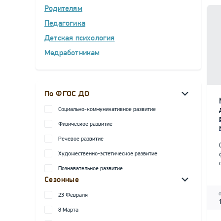
Родителям
Педагогика
Детская психология
Медработникам
По ФГОС ДО
Социально-коммуникативное развитие
Физическое развитие
Речевое развитие
Художественно-эстетическое развитие
Познавательное развитие
Сезонные
23 Февраля
8 Марта