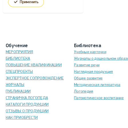
Применить
Обучение
Библиотека
МЕРОПРИЯТИЯ
Учебные карточки
БИБЛИОТЕКА
Журналы о дошкольном образ
ПОВЫШЕНИЕ КВАЛИФИКАЦИИ
Развитие речи
СПЕЦПРОЕКТЫ
Наглядная продукция
ЭКСПЕРТНОЕ СОПРОВОЖДЕНИЕ
Общее развитие
ЖУРНАЛЫ
Методическая литература
ПУБЛИКАЦИИ
Логопедия
СТРАНИЧКА ЛОГОПЕДА
Патриотическое воспитание
КАТАЛОГИ ПРОДУКЦИИ
ОТЗЫВЫ О ПРОДУКЦИИ
КАК ПРИОБРЕСТИ