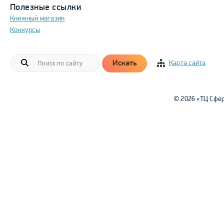
Полезные ссылки
Книжный магазин
Конкурсы
Искать
Карта сайта
© 2026 «ТЦ Сфе