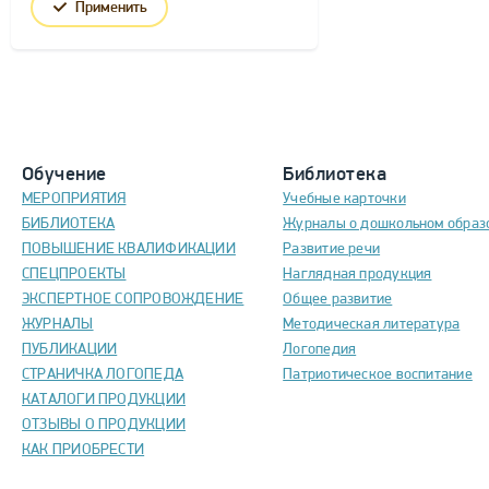
Применить
Обучение
Библиотека
МЕРОПРИЯТИЯ
Учебные карточки
БИБЛИОТЕКА
Журналы о дошкольном образ
ПОВЫШЕНИЕ КВАЛИФИКАЦИИ
Развитие речи
СПЕЦПРОЕКТЫ
Наглядная продукция
ЭКСПЕРТНОЕ СОПРОВОЖДЕНИЕ
Общее развитие
ЖУРНАЛЫ
Методическая литература
ПУБЛИКАЦИИ
Логопедия
СТРАНИЧКА ЛОГОПЕДА
Патриотическое воспитание
КАТАЛОГИ ПРОДУКЦИИ
ОТЗЫВЫ О ПРОДУКЦИИ
КАК ПРИОБРЕСТИ