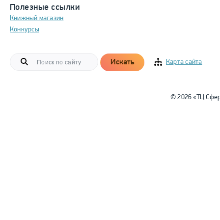
Полезные ссылки
Книжный магазин
Конкурсы
Искать
Карта сайта
© 2026 «ТЦ Сфе