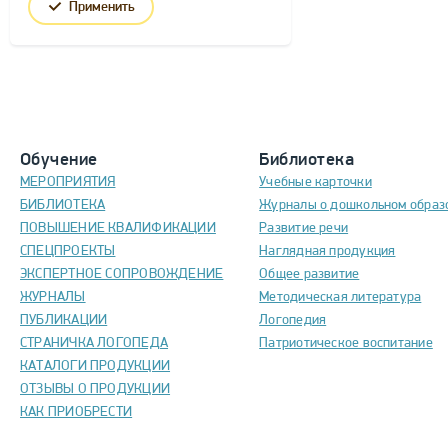
Применить
Обучение
Библиотека
МЕРОПРИЯТИЯ
Учебные карточки
БИБЛИОТЕКА
Журналы о дошкольном образ
ПОВЫШЕНИЕ КВАЛИФИКАЦИИ
Развитие речи
СПЕЦПРОЕКТЫ
Наглядная продукция
ЭКСПЕРТНОЕ СОПРОВОЖДЕНИЕ
Общее развитие
ЖУРНАЛЫ
Методическая литература
ПУБЛИКАЦИИ
Логопедия
СТРАНИЧКА ЛОГОПЕДА
Патриотическое воспитание
КАТАЛОГИ ПРОДУКЦИИ
ОТЗЫВЫ О ПРОДУКЦИИ
КАК ПРИОБРЕСТИ