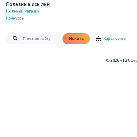
Полезные ссылки
Книжный магазин
Конкурсы
Искать
Карта сайта
© 2026 «ТЦ Сфе