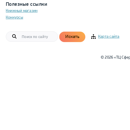
Полезные ссылки
Книжный магазин
Конкурсы
Искать
Карта сайта
© 2026 «ТЦ Сфе