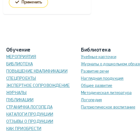
Применить
Обучение
Библиотека
МЕРОПРИЯТИЯ
Учебные карточки
БИБЛИОТЕКА
Журналы о дошкольном образ
ПОВЫШЕНИЕ КВАЛИФИКАЦИИ
Развитие речи
СПЕЦПРОЕКТЫ
Наглядная продукция
ЭКСПЕРТНОЕ СОПРОВОЖДЕНИЕ
Общее развитие
ЖУРНАЛЫ
Методическая литература
ПУБЛИКАЦИИ
Логопедия
СТРАНИЧКА ЛОГОПЕДА
Патриотическое воспитание
КАТАЛОГИ ПРОДУКЦИИ
ОТЗЫВЫ О ПРОДУКЦИИ
КАК ПРИОБРЕСТИ