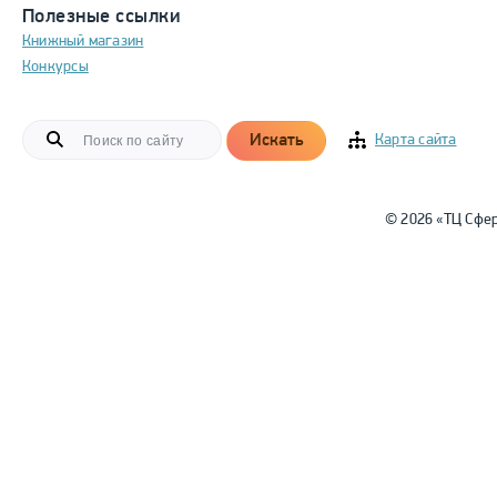
Полезные ссылки
Книжный магазин
Конкурсы
Искать
Карта сайта
© 2026 «ТЦ Сфе