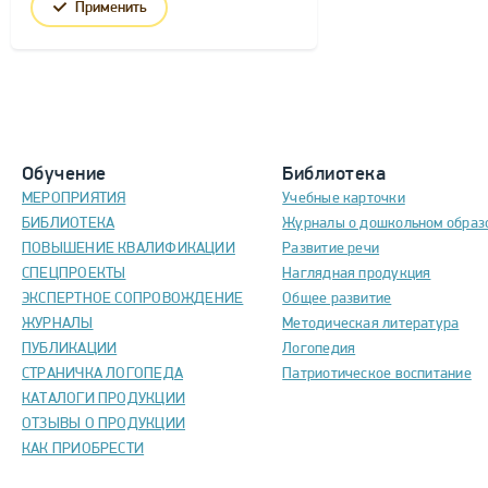
Применить
Обучение
Библиотека
МЕРОПРИЯТИЯ
Учебные карточки
БИБЛИОТЕКА
Журналы о дошкольном образ
ПОВЫШЕНИЕ КВАЛИФИКАЦИИ
Развитие речи
СПЕЦПРОЕКТЫ
Наглядная продукция
ЭКСПЕРТНОЕ СОПРОВОЖДЕНИЕ
Общее развитие
ЖУРНАЛЫ
Методическая литература
ПУБЛИКАЦИИ
Логопедия
СТРАНИЧКА ЛОГОПЕДА
Патриотическое воспитание
КАТАЛОГИ ПРОДУКЦИИ
ОТЗЫВЫ О ПРОДУКЦИИ
КАК ПРИОБРЕСТИ