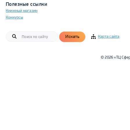
Полезные ссылки
Книжный магазин
Конкурсы
Искать
Карта сайта
© 2026 «ТЦ Сфе