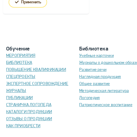
Применить
Обучение
Библиотека
МЕРОПРИЯТИЯ
Учебные карточки
БИБЛИОТЕКА
Журналы о дошкольном образ
ПОВЫШЕНИЕ КВАЛИФИКАЦИИ
Развитие речи
СПЕЦПРОЕКТЫ
Наглядная продукция
ЭКСПЕРТНОЕ СОПРОВОЖДЕНИЕ
Общее развитие
ЖУРНАЛЫ
Методическая литература
ПУБЛИКАЦИИ
Логопедия
СТРАНИЧКА ЛОГОПЕДА
Патриотическое воспитание
КАТАЛОГИ ПРОДУКЦИИ
ОТЗЫВЫ О ПРОДУКЦИИ
КАК ПРИОБРЕСТИ