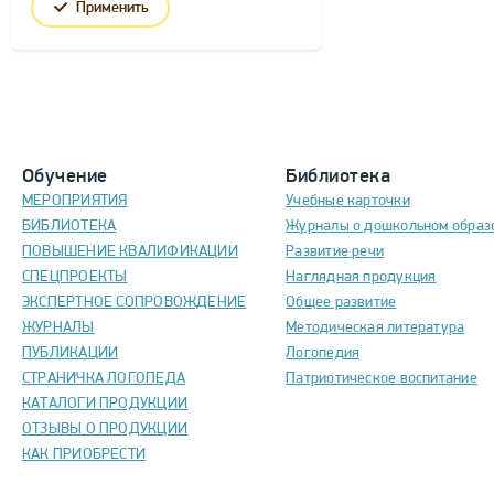
Применить
Обучение
Библиотека
МЕРОПРИЯТИЯ
Учебные карточки
БИБЛИОТЕКА
Журналы о дошкольном образ
ПОВЫШЕНИЕ КВАЛИФИКАЦИИ
Развитие речи
СПЕЦПРОЕКТЫ
Наглядная продукция
ЭКСПЕРТНОЕ СОПРОВОЖДЕНИЕ
Общее развитие
ЖУРНАЛЫ
Методическая литература
ПУБЛИКАЦИИ
Логопедия
СТРАНИЧКА ЛОГОПЕДА
Патриотическое воспитание
КАТАЛОГИ ПРОДУКЦИИ
ОТЗЫВЫ О ПРОДУКЦИИ
КАК ПРИОБРЕСТИ