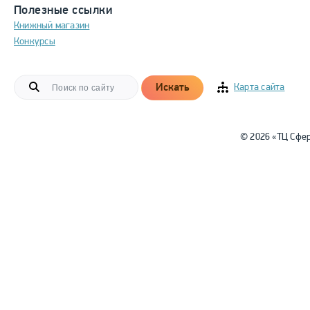
Полезные ссылки
Книжный магазин
Конкурсы
Искать
Карта сайта
© 2026 «ТЦ Сфе