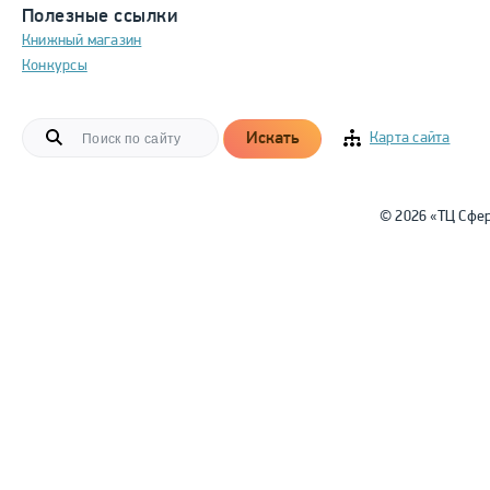
Полезные ссылки
Книжный магазин
Конкурсы
Искать
Карта сайта
© 2026 «ТЦ Сфе