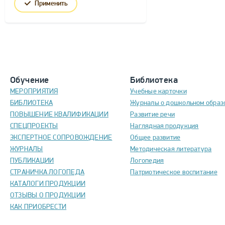
Применить
Обучение
Библиотека
МЕРОПРИЯТИЯ
Учебные карточки
БИБЛИОТЕКА
Журналы о дошкольном образ
ПОВЫШЕНИЕ КВАЛИФИКАЦИИ
Развитие речи
СПЕЦПРОЕКТЫ
Наглядная продукция
ЭКСПЕРТНОЕ СОПРОВОЖДЕНИЕ
Общее развитие
ЖУРНАЛЫ
Методическая литература
ПУБЛИКАЦИИ
Логопедия
СТРАНИЧКА ЛОГОПЕДА
Патриотическое воспитание
КАТАЛОГИ ПРОДУКЦИИ
ОТЗЫВЫ О ПРОДУКЦИИ
КАК ПРИОБРЕСТИ