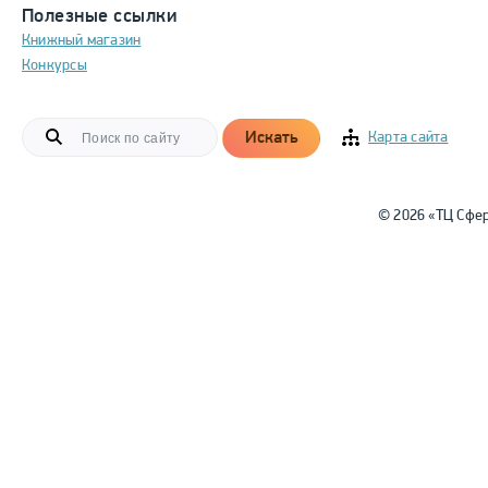
Полезные ссылки
Книжный магазин
Конкурсы
Искать
Карта сайта
© 2026 «ТЦ Сфе