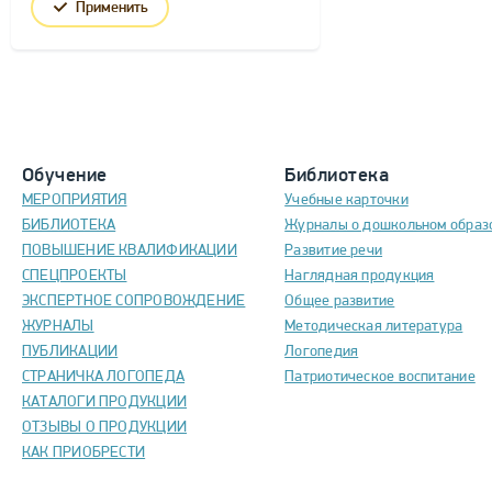
Применить
Обучение
Библиотека
МЕРОПРИЯТИЯ
Учебные карточки
БИБЛИОТЕКА
Журналы о дошкольном образ
ПОВЫШЕНИЕ КВАЛИФИКАЦИИ
Развитие речи
СПЕЦПРОЕКТЫ
Наглядная продукция
ЭКСПЕРТНОЕ СОПРОВОЖДЕНИЕ
Общее развитие
ЖУРНАЛЫ
Методическая литература
ПУБЛИКАЦИИ
Логопедия
СТРАНИЧКА ЛОГОПЕДА
Патриотическое воспитание
КАТАЛОГИ ПРОДУКЦИИ
ОТЗЫВЫ О ПРОДУКЦИИ
КАК ПРИОБРЕСТИ