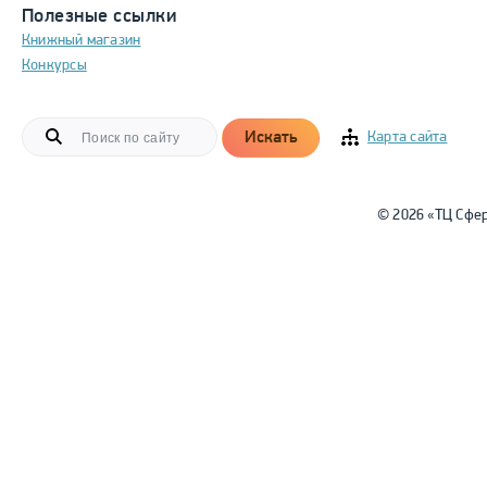
Полезные ссылки
Книжный магазин
Конкурсы
Искать
Карта сайта
© 2026 «ТЦ Сфе