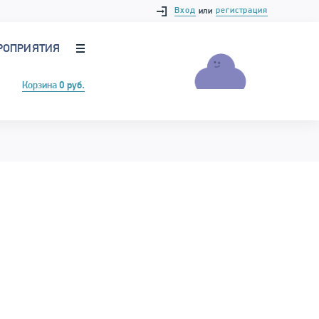
Вход
регистрация
или
РОПРИЯТИЯ
Корзина
0 руб.