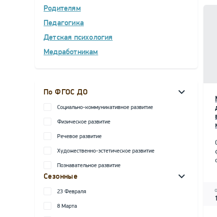
Родителям
Педагогика
Детская психология
Медработникам
По ФГОС ДО
Социально-коммуникативное развитие
Физическое развитие
Речевое развитие
Художественно-эстетическое развитие
Познавательное развитие
Сезонные
23 Февраля
8 Марта