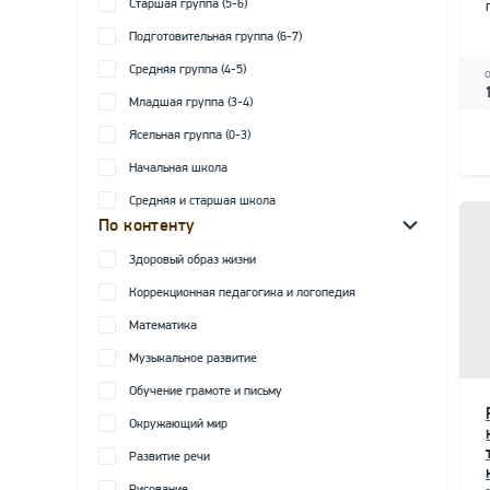
Старшая группа (5-6)
Подготовительная группа (6-7)
Средняя группа (4-5)
Младшая группа (3-4)
Ясельная группа (0-3)
Начальная школа
Средняя и старшая школа
По контенту
Здоровый образ жизни
Коррекционная педагогика и логопедия
Математика
Музыкальное развитие
Обучение грамоте и письму
Окружающий мир
Развитие речи