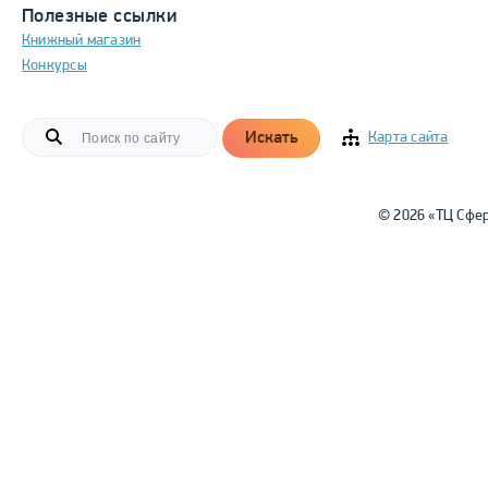
Полезные ссылки
Книжный магазин
Конкурсы
Искать
Карта сайта
© 2026 «ТЦ Сфе