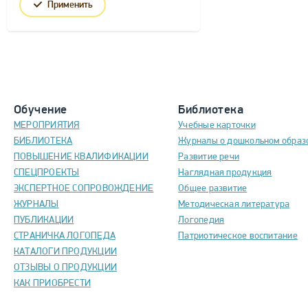
Применить
Обучение
Библиотека
МЕРОПРИЯТИЯ
Учебные карточки
БИБЛИОТЕКА
Журналы о дошкольном образ
ПОВЫШЕНИЕ КВАЛИФИКАЦИИ
Развитие речи
СПЕЦПРОЕКТЫ
Наглядная продукция
ЭКСПЕРТНОЕ СОПРОВОЖДЕНИЕ
Общее развитие
ЖУРНАЛЫ
Методическая литература
ПУБЛИКАЦИИ
Логопедия
СТРАНИЧКА ЛОГОПЕДА
Патриотическое воспитание
КАТАЛОГИ ПРОДУКЦИИ
ОТЗЫВЫ О ПРОДУКЦИИ
КАК ПРИОБРЕСТИ