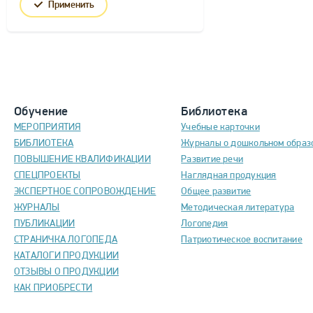
Применить
Обучение
Библиотека
МЕРОПРИЯТИЯ
Учебные карточки
БИБЛИОТЕКА
Журналы о дошкольном образ
ПОВЫШЕНИЕ КВАЛИФИКАЦИИ
Развитие речи
СПЕЦПРОЕКТЫ
Наглядная продукция
ЭКСПЕРТНОЕ СОПРОВОЖДЕНИЕ
Общее развитие
ЖУРНАЛЫ
Методическая литература
ПУБЛИКАЦИИ
Логопедия
СТРАНИЧКА ЛОГОПЕДА
Патриотическое воспитание
КАТАЛОГИ ПРОДУКЦИИ
ОТЗЫВЫ О ПРОДУКЦИИ
КАК ПРИОБРЕСТИ