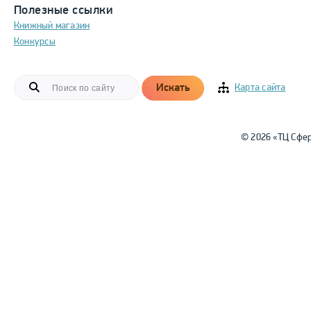
Полезные ссылки
Книжный магазин
Конкурсы
Искать
Карта сайта
© 2026 «ТЦ Сфе