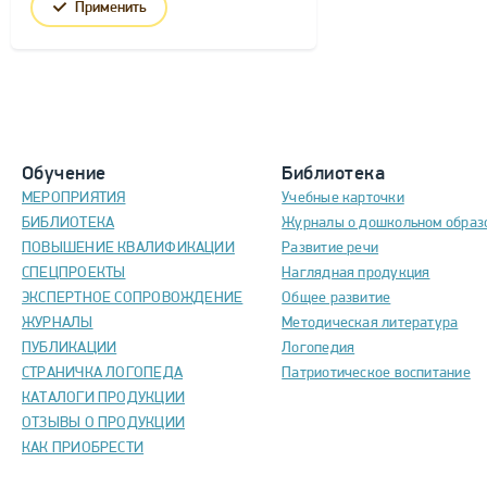
Применить
Обучение
Библиотека
МЕРОПРИЯТИЯ
Учебные карточки
БИБЛИОТЕКА
Журналы о дошкольном образ
ПОВЫШЕНИЕ КВАЛИФИКАЦИИ
Развитие речи
СПЕЦПРОЕКТЫ
Наглядная продукция
ЭКСПЕРТНОЕ СОПРОВОЖДЕНИЕ
Общее развитие
ЖУРНАЛЫ
Методическая литература
ПУБЛИКАЦИИ
Логопедия
СТРАНИЧКА ЛОГОПЕДА
Патриотическое воспитание
КАТАЛОГИ ПРОДУКЦИИ
ОТЗЫВЫ О ПРОДУКЦИИ
КАК ПРИОБРЕСТИ