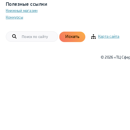
Полезные ссылки
Книжный магазин
Конкурсы
Искать
Карта сайта
© 2026 «ТЦ Сфе