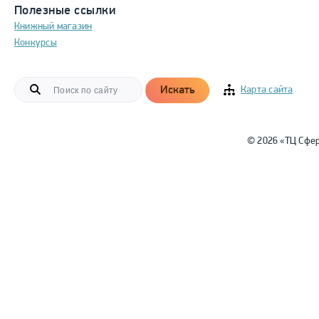
Полезные ссылки
Книжный магазин
Конкурсы
Искать
Карта сайта
© 2026 «ТЦ Сфе