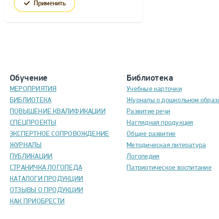
Применить
Обучение
Библиотека
МЕРОПРИЯТИЯ
Учебные карточки
БИБЛИОТЕКА
Журналы о дошкольном образ
ПОВЫШЕНИЕ КВАЛИФИКАЦИИ
Развитие речи
СПЕЦПРОЕКТЫ
Наглядная продукция
ЭКСПЕРТНОЕ СОПРОВОЖДЕНИЕ
Общее развитие
ЖУРНАЛЫ
Методическая литература
ПУБЛИКАЦИИ
Логопедия
СТРАНИЧКА ЛОГОПЕДА
Патриотическое воспитание
КАТАЛОГИ ПРОДУКЦИИ
ОТЗЫВЫ О ПРОДУКЦИИ
КАК ПРИОБРЕСТИ