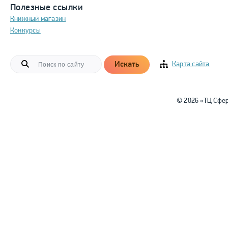
Полезные ссылки
Книжный магазин
Конкурсы
Искать
Карта сайта
© 2026 «ТЦ Сфе