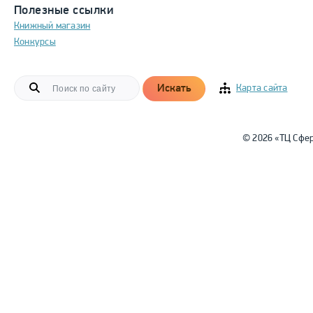
Полезные ссылки
Книжный магазин
Конкурсы
Искать
Карта сайта
© 2026 «ТЦ Сфе