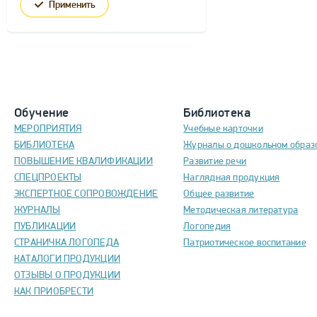
Применить
Обучение
Библиотека
МЕРОПРИЯТИЯ
Учебные карточки
БИБЛИОТЕКА
Журналы о дошкольном образ
ПОВЫШЕНИЕ КВАЛИФИКАЦИИ
Развитие речи
СПЕЦПРОЕКТЫ
Наглядная продукция
ЭКСПЕРТНОЕ СОПРОВОЖДЕНИЕ
Общее развитие
ЖУРНАЛЫ
Методическая литература
ПУБЛИКАЦИИ
Логопедия
СТРАНИЧКА ЛОГОПЕДА
Патриотическое воспитание
КАТАЛОГИ ПРОДУКЦИИ
ОТЗЫВЫ О ПРОДУКЦИИ
КАК ПРИОБРЕСТИ