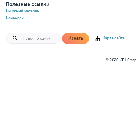
Полезные ссылки
Книжный магазин
Конкурсы
Искать
Карта сайта
© 2026 «ТЦ Сфе