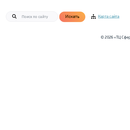
Искать
Карта сайта
© 2026 «ТЦ Сфе