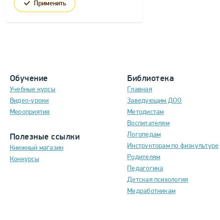
Применить
Обучение
Библиотека
Учебные курсы
Главная
Видео-уроки
Заведующим ДОО
Мероприятия
Методистам
Воспитателям
Логопедам
Полезные ссылки
Инструкторам по физкультуре
Книжный магазин
Родителям
Конкурсы
Педагогика
Детская психология
Медработникам