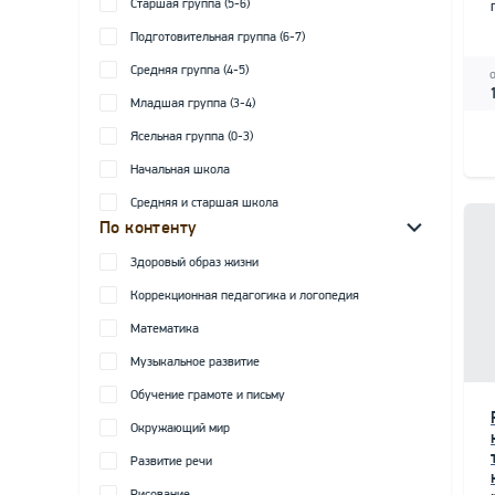
Старшая группа (5-6)
Подготовительная группа (6-7)
Средняя группа (4-5)
Младшая группа (3-4)
Ясельная группа (0-3)
Начальная школа
Средняя и старшая школа
По контенту
Здоровый образ жизни
Коррекционная педагогика и логопедия
Математика
Музыкальное развитие
Обучение грамоте и письму
Окружающий мир
Развитие речи