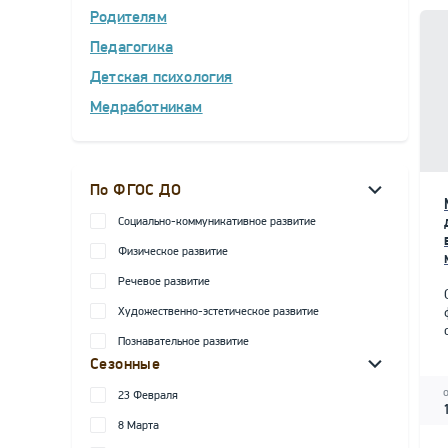
Родителям
Педагогика
Детская психология
Медработникам
По ФГОС ДО
Социально-коммуникативное развитие
Физическое развитие
Речевое развитие
Художественно-эстетическое развитие
Познавательное развитие
Сезонные
23 Февраля
8 Марта