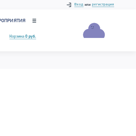
Вход
регистрация
или
РОПРИЯТИЯ
Корзина
0 руб.