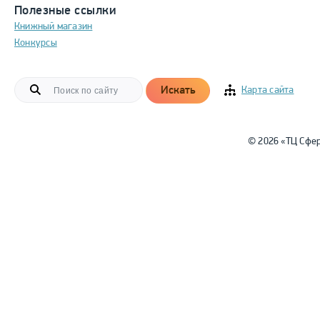
Полезные ссылки
Книжный магазин
Конкурсы
Искать
Карта сайта
© 2026 «ТЦ Сфе