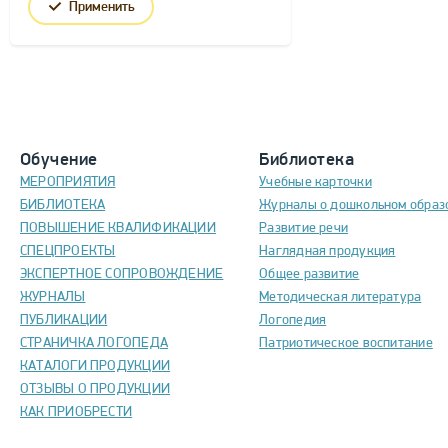
Применить
Обучение
Библиотека
МЕРОПРИЯТИЯ
Учебные карточки
БИБЛИОТЕКА
Журналы о дошкольном образ
ПОВЫШЕНИЕ КВАЛИФИКАЦИИ
Развитие речи
СПЕЦПРОЕКТЫ
Наглядная продукция
ЭКСПЕРТНОЕ СОПРОВОЖДЕНИЕ
Общее развитие
ЖУРНАЛЫ
Методическая литература
ПУБЛИКАЦИИ
Логопедия
СТРАНИЧКА ЛОГОПЕДА
Патриотическое воспитание
КАТАЛОГИ ПРОДУКЦИИ
ОТЗЫВЫ О ПРОДУКЦИИ
КАК ПРИОБРЕСТИ