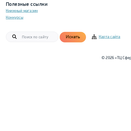
Полезные ссылки
Книжный магазин
Конкурсы
Искать
Карта сайта
© 2026 «ТЦ Сфе