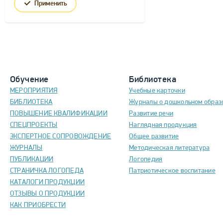
Применить
Обучение
Библиотека
МЕРОПРИЯТИЯ
Учебные карточки
БИБЛИОТЕКА
Журналы о дошкольном образ
ПОВЫШЕНИЕ КВАЛИФИКАЦИИ
Развитие речи
СПЕЦПРОЕКТЫ
Наглядная продукция
ЭКСПЕРТНОЕ СОПРОВОЖДЕНИЕ
Общее развитие
ЖУРНАЛЫ
Методическая литература
ПУБЛИКАЦИИ
Логопедия
СТРАНИЧКА ЛОГОПЕДА
Патриотическое воспитание
КАТАЛОГИ ПРОДУКЦИИ
ОТЗЫВЫ О ПРОДУКЦИИ
КАК ПРИОБРЕСТИ