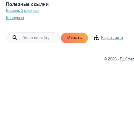
Полезные ссылки
Книжный магазин
Конкурсы
Искать
Карта сайта
© 2026 «ТЦ Сфе