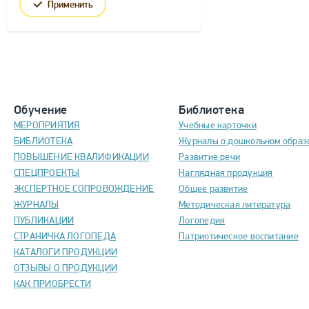
Применить
Обучение
Библиотека
МЕРОПРИЯТИЯ
Учебные карточки
БИБЛИОТЕКА
Журналы о дошкольном образ
ПОВЫШЕНИЕ КВАЛИФИКАЦИИ
Развитие речи
СПЕЦПРОЕКТЫ
Наглядная продукция
ЭКСПЕРТНОЕ СОПРОВОЖДЕНИЕ
Общее развитие
ЖУРНАЛЫ
Методическая литература
ПУБЛИКАЦИИ
Логопедия
СТРАНИЧКА ЛОГОПЕДА
Патриотическое воспитание
КАТАЛОГИ ПРОДУКЦИИ
ОТЗЫВЫ О ПРОДУКЦИИ
КАК ПРИОБРЕСТИ