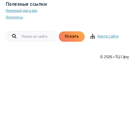
Полезные ссылки
Книжный магазин
Конкурсы
Искать
Карта сайта
© 2026 «ТЦ Сфе