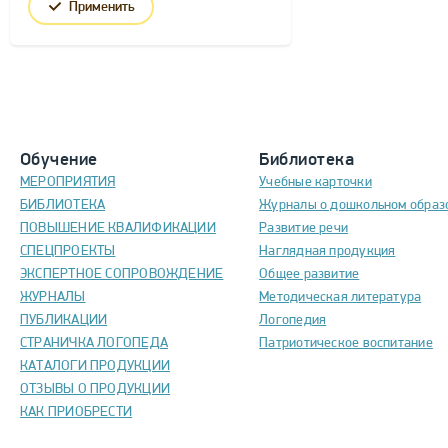
Применить
Обучение
Библиотека
МЕРОПРИЯТИЯ
Учебные карточки
БИБЛИОТЕКА
Журналы о дошкольном образ
ПОВЫШЕНИЕ КВАЛИФИКАЦИИ
Развитие речи
СПЕЦПРОЕКТЫ
Наглядная продукция
ЭКСПЕРТНОЕ СОПРОВОЖДЕНИЕ
Общее развитие
ЖУРНАЛЫ
Методическая литература
ПУБЛИКАЦИИ
Логопедия
СТРАНИЧКА ЛОГОПЕДА
Патриотическое воспитание
КАТАЛОГИ ПРОДУКЦИИ
ОТЗЫВЫ О ПРОДУКЦИИ
КАК ПРИОБРЕСТИ