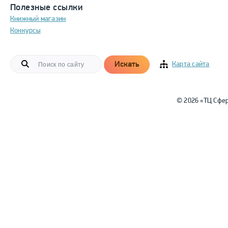
Полезные ссылки
Книжный магазин
Конкурсы
Искать
Карта сайта
© 2026 «ТЦ Сфе