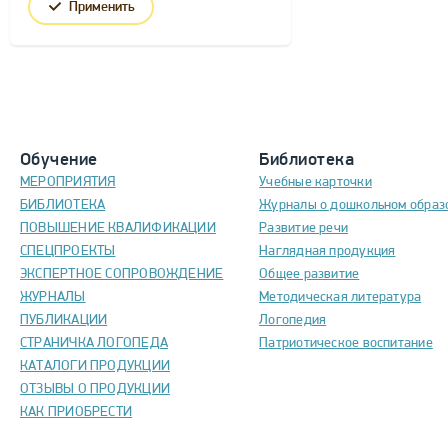
Применить
Обучение
Библиотека
МЕРОПРИЯТИЯ
Учебные карточки
БИБЛИОТЕКА
Журналы о дошкольном образ
ПОВЫШЕНИЕ КВАЛИФИКАЦИИ
Развитие речи
СПЕЦПРОЕКТЫ
Наглядная продукция
ЭКСПЕРТНОЕ СОПРОВОЖДЕНИЕ
Общее развитие
ЖУРНАЛЫ
Методическая литература
ПУБЛИКАЦИИ
Логопедия
СТРАНИЧКА ЛОГОПЕДА
Патриотическое воспитание
КАТАЛОГИ ПРОДУКЦИИ
ОТЗЫВЫ О ПРОДУКЦИИ
КАК ПРИОБРЕСТИ