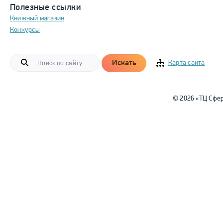
Полезные ссылки
Книжный магазин
Конкурсы
Искать
Карта сайта
© 2026 «ТЦ Сфе