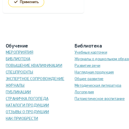
Применить
Обучение
Библиотека
МЕРОПРИЯТИЯ
Учебные карточки
БИБЛИОТЕКА
Журналы о дошкольном образ
ПОВЫШЕНИЕ КВАЛИФИКАЦИИ
Развитие речи
СПЕЦПРОЕКТЫ
Наглядная продукция
ЭКСПЕРТНОЕ СОПРОВОЖДЕНИЕ
Общее развитие
ЖУРНАЛЫ
Методическая литература
ПУБЛИКАЦИИ
Логопедия
СТРАНИЧКА ЛОГОПЕДА
Патриотическое воспитание
КАТАЛОГИ ПРОДУКЦИИ
ОТЗЫВЫ О ПРОДУКЦИИ
КАК ПРИОБРЕСТИ