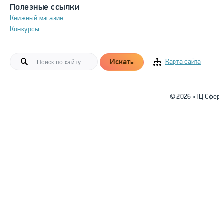
Полезные ссылки
Книжный магазин
Конкурсы
Искать
Карта сайта
© 2026 «ТЦ Сфе