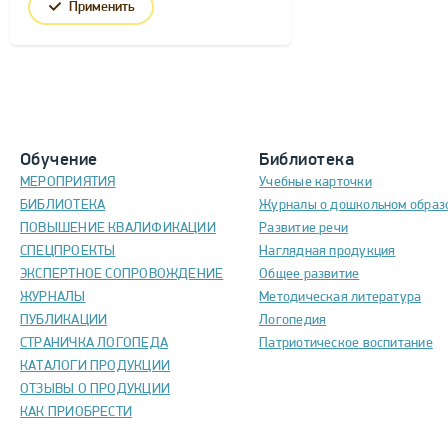
Применить
Обучение
Библиотека
МЕРОПРИЯТИЯ
Учебные карточки
БИБЛИОТЕКА
Журналы о дошкольном образ
ПОВЫШЕНИЕ КВАЛИФИКАЦИИ
Развитие речи
СПЕЦПРОЕКТЫ
Наглядная продукция
ЭКСПЕРТНОЕ СОПРОВОЖДЕНИЕ
Общее развитие
ЖУРНАЛЫ
Методическая литература
ПУБЛИКАЦИИ
Логопедия
СТРАНИЧКА ЛОГОПЕДА
Патриотическое воспитание
КАТАЛОГИ ПРОДУКЦИИ
ОТЗЫВЫ О ПРОДУКЦИИ
КАК ПРИОБРЕСТИ