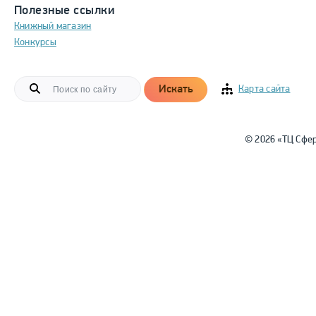
Полезные ссылки
Книжный магазин
Конкурсы
Искать
Карта сайта
© 2026 «ТЦ Сфе