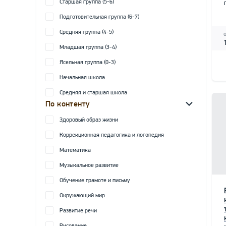
Старшая группа (5-6)
Подготовительная группа (6-7)
Средняя группа (4-5)
Младшая группа (3-4)
Ясельная группа (0-3)
Начальная школа
Средняя и старшая школа
По контенту
Здоровый образ жизни
Коррекционная педагогика и логопедия
Математика
Музыкальное развитие
Обучение грамоте и письму
Окружающий мир
Развитие речи