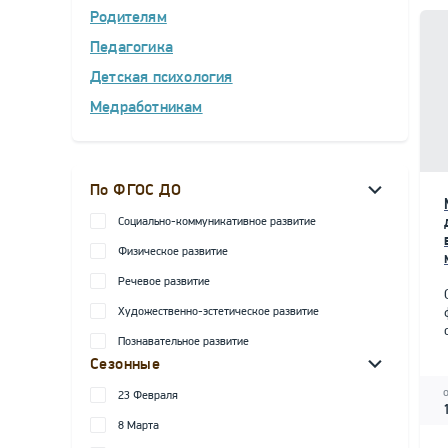
Родителям
Педагогика
Детская психология
Медработникам
По ФГОС ДО
Социально-коммуникативное развитие
Физическое развитие
Речевое развитие
Художественно-эстетическое развитие
Познавательное развитие
Сезонные
23 Февраля
8 Марта