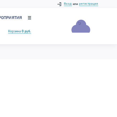
Вход
регистрация
или
РОПРИЯТИЯ
Корзина
0 руб.