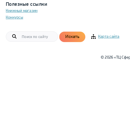
Полезные ссылки
Книжный магазин
Конкурсы
Искать
Карта сайта
© 2026 «ТЦ Сфе