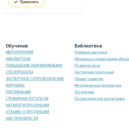
Применить
Обучение
Библиотека
МЕРОПРИЯТИЯ
Учебные карточки
БИБЛИОТЕКА
Журналы о дошкольном образ
ПОВЫШЕНИЕ КВАЛИФИКАЦИИ
Развитие речи
СПЕЦПРОЕКТЫ
Наглядная продукция
ЭКСПЕРТНОЕ СОПРОВОЖДЕНИЕ
Общее развитие
ЖУРНАЛЫ
Методическая литература
ПУБЛИКАЦИИ
Логопедия
СТРАНИЧКА ЛОГОПЕДА
Патриотическое воспитание
КАТАЛОГИ ПРОДУКЦИИ
ОТЗЫВЫ О ПРОДУКЦИИ
КАК ПРИОБРЕСТИ