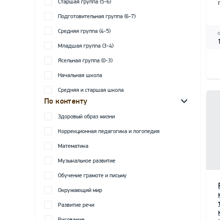
Старшая группа (5-6)
Подготовительная группа (6-7)
Средняя группа (4-5)
Младшая группа (3-4)
Ясельная группа (0-3)
Начальная школа
Средняя и старшая школа
По контенту
Здоровый образ жизни
Коррекционная педагогика и логопедия
Математика
Музыкальное развитие
Обучение грамоте и письму
Окружающий мир
Развитие речи