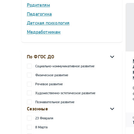
Родителям
Педагогика
Детская психология
Медработникам
По ФГОС ДО
Социально-коммуникативное развитие
Физическое развитие
Речевое развитие
Художественно-эстетическое развитие
Познавательное развитие
Сезонные
23 Февраля
8 Марта