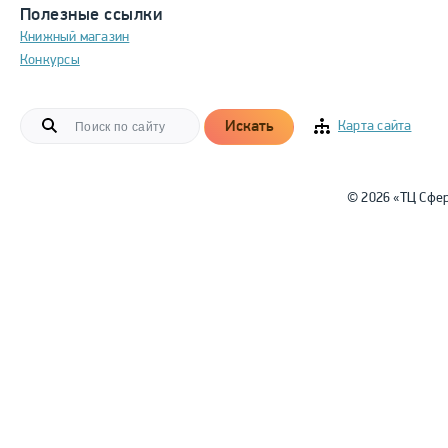
Полезные ссылки
Книжный магазин
Конкурсы
Искать
Карта сайта
© 2026 «ТЦ Сфе