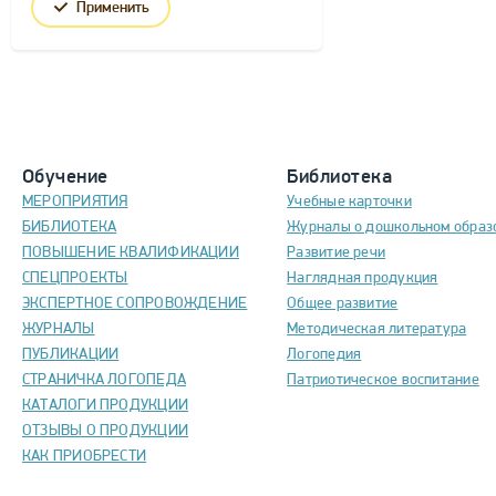
Применить
Обучение
Библиотека
МЕРОПРИЯТИЯ
Учебные карточки
БИБЛИОТЕКА
Журналы о дошкольном образ
ПОВЫШЕНИЕ КВАЛИФИКАЦИИ
Развитие речи
СПЕЦПРОЕКТЫ
Наглядная продукция
ЭКСПЕРТНОЕ СОПРОВОЖДЕНИЕ
Общее развитие
ЖУРНАЛЫ
Методическая литература
ПУБЛИКАЦИИ
Логопедия
СТРАНИЧКА ЛОГОПЕДА
Патриотическое воспитание
КАТАЛОГИ ПРОДУКЦИИ
ОТЗЫВЫ О ПРОДУКЦИИ
КАК ПРИОБРЕСТИ