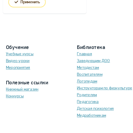
Применить
Обучение
Библиотека
Учебные курсы
Главная
Видео-уроки
Заведующим ДОО
Мероприятия
Методистам
Воспитателям
Логопедам
Полезные ссылки
Инструкторам по физкультуре
Книжный магазин
Родителям
Конкурсы
Педагогика
Детская психология
Медработникам