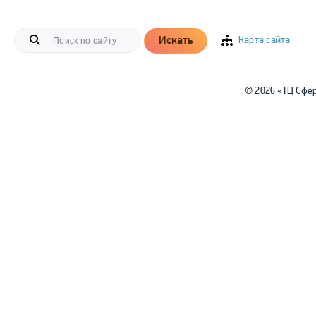
Искать
Карта сайта
© 2026 «ТЦ Сфе