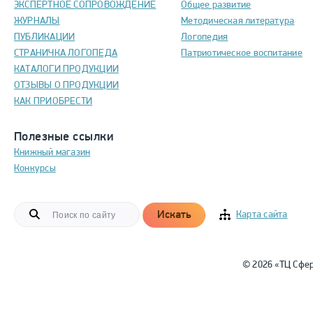
ЭКСПЕРТНОЕ СОПРОВОЖДЕНИЕ
Общее развитие
ЖУРНАЛЫ
Методическая литература
ПУБЛИКАЦИИ
Логопедия
СТРАНИЧКА ЛОГОПЕДА
Патриотическое воспитание
КАТАЛОГИ ПРОДУКЦИИ
ОТЗЫВЫ О ПРОДУКЦИИ
КАК ПРИОБРЕСТИ
Полезные ссылки
Книжный магазин
Конкурсы
Искать
Карта сайта
© 2026 «ТЦ Сфе