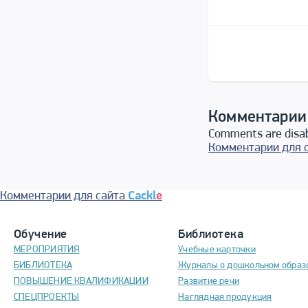
Комментарии
Comments are disa
Комментарии для 
Комментарии для сайта
Cackl
e
Обучение
Библиотека
МЕРОПРИЯТИЯ
Учебные карточки
БИБЛИОТЕКА
Журналы о дошкольном образ
ПОВЫШЕНИЕ КВАЛИФИКАЦИИ
Развитие речи
СПЕЦПРОЕКТЫ
Наглядная продукция