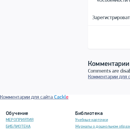
«Особенности о
Зарегистрироват
Комментарии
Comments are disa
Комментарии для 
Комментарии для сайта
Cackl
e
Обучение
Библиотека
МЕРОПРИЯТИЯ
Учебные карточки
БИБЛИОТЕКА
Журналы о дошкольном образ