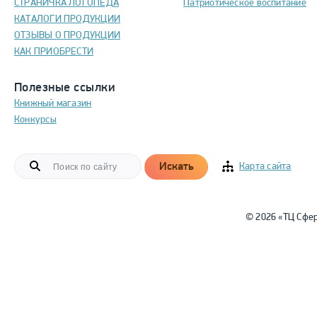
СТРАНИЧКА ЛОГОПЕДА
Патриотическое воспитание
КАТАЛОГИ ПРОДУКЦИИ
ОТЗЫВЫ О ПРОДУКЦИИ
КАК ПРИОБРЕСТИ
Полезные ссылки
Книжный магазин
Конкурсы
Искать
Карта сайта
© 2026 «ТЦ Сфе