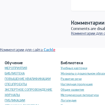
Комментарии
Comments are disa
Комментарии для 
Комментарии для сайта
Cackl
e
Обучение
Библиотека
МЕРОПРИЯТИЯ
Учебные карточки
БИБЛИОТЕКА
Журналы о дошкольном образ
ПОВЫШЕНИЕ КВАЛИФИКАЦИИ
Развитие речи
СПЕЦПРОЕКТЫ
Наглядная продукция
ЭКСПЕРТНОЕ СОПРОВОЖДЕНИЕ
Общее развитие
ЖУРНАЛЫ
Методическая литература
ПУБЛИКАЦИИ
Логопедия