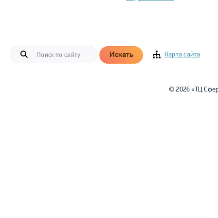
Искать
Карта сайта
© 2026 «ТЦ Сфе