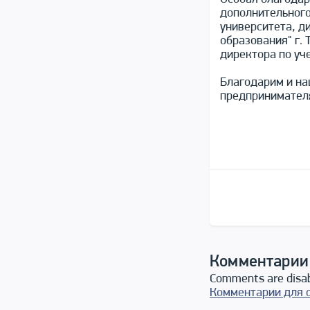
дополнительного
университета, д
образования" г.
директора по уч
Благодарим и на
предпринимателя
Комментарии
Comments are disa
Комментарии для 