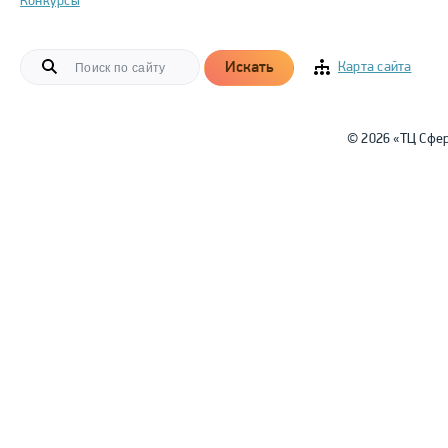
Конкурсы
Искать
Карта сайта
© 2026 «ТЦ Сфе