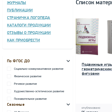
Список матер
ЖУРНАЛЫ
ПУБЛИКАЦИИ
СТРАНИЧКА ЛОГОПЕДА
КАТАЛОГИ ПРОДУКЦИИ
ОТЗЫВЫ О ПРОДУКЦИИ
КАК ПРИОБРЕСТИ
По ФГОС ДО
Подвижные игры
геометрическим
Социально-коммуникативное развитие
фигурами
Физическое развитие
Речевое развитие
Художественно-эстетическое развитие
Познавательное развитие
Сезонные
опубликовано