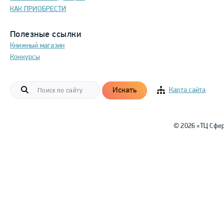
КАК ПРИОБРЕСТИ
Полезные ссылки
Книжный магазин
Конкурсы
Искать
Карта сайта
© 2026 «ТЦ Сфе