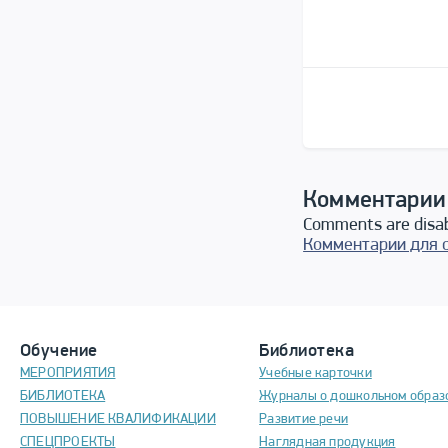
Комментарии
Comments are disa
Комментарии для 
Обучение
Библиотека
МЕРОПРИЯТИЯ
Учебные карточки
БИБЛИОТЕКА
Журналы о дошкольном образ
ПОВЫШЕНИЕ КВАЛИФИКАЦИИ
Развитие речи
СПЕЦПРОЕКТЫ
Наглядная продукция