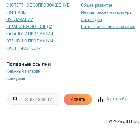
ЭКСПЕРТНОЕ СОПРОВОЖДЕНИЕ
Общее развитие
ЖУРНАЛЫ
Методическая литература
ПУБЛИКАЦИИ
Логопедия
СТРАНИЧКА ЛОГОПЕДА
Патриотическое воспитание
КАТАЛОГИ ПРОДУКЦИИ
ОТЗЫВЫ О ПРОДУКЦИИ
КАК ПРИОБРЕСТИ
Полезные ссылки
Книжный магазин
Конкурсы
Искать
Карта сайта
© 2026 «ТЦ Сфе