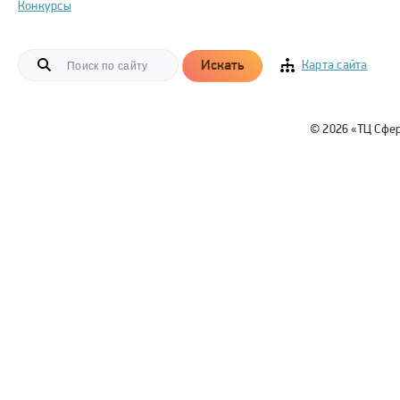
Конкурсы
Искать
Карта сайта
© 2026 «ТЦ Сфе