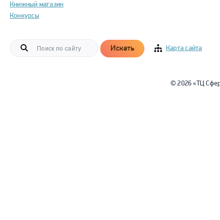
Книжный магазин
Конкурсы
Искать
Карта сайта
© 2026 «ТЦ Сфе