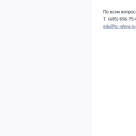
По всем вопрос
Т. (495) 656-75
edu@tc-sfera.ru