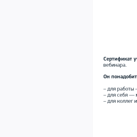
Сертификат у
вебинара.
Он понадобит
– для работы 
– для себя — 
– для коллег 