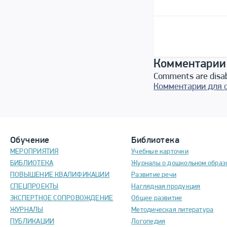
Комментарии
Comments are disa
Комментарии для 
Обучение
Библиотека
МЕРОПРИЯТИЯ
Учебные карточки
БИБЛИОТЕКА
Журналы о дошкольном образ
ПОВЫШЕНИЕ КВАЛИФИКАЦИИ
Развитие речи
СПЕЦПРОЕКТЫ
Наглядная продукция
ЭКСПЕРТНОЕ СОПРОВОЖДЕНИЕ
Общее развитие
ЖУРНАЛЫ
Методическая литература
ПУБЛИКАЦИИ
Логопедия