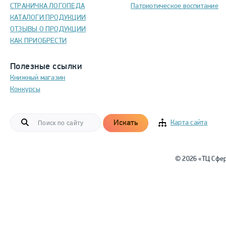
СТРАНИЧКА ЛОГОПЕДА
Патриотическое воспитание
КАТАЛОГИ ПРОДУКЦИИ
ОТЗЫВЫ О ПРОДУКЦИИ
КАК ПРИОБРЕСТИ
Полезные ссылки
Книжный магазин
Конкурсы
Искать
Карта сайта
© 2026 «ТЦ Сфе