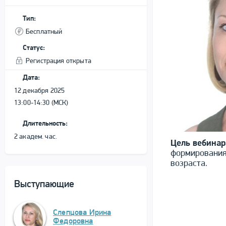
Тип:
Бесплатный
Статус:
Регистрация открыта
Дата:
12 декабря 2025
13:00-14:30 (МСК)
Длительность:
2 академ. час.
Цель вебинар
формирования
возраста.
Выступающие
Слепцова Ирина
Федоровна